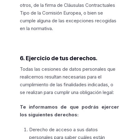
otros, de la firma de Cláusulas Contractuales
Tipo de la Comisión Europea, o bien se
cumple alguna de las excepciones recogidas
en la normativa.
6. Ejercicio de tus derechos.
Todas las cesiones de datos personales que
realicemos resultan necesarias para el
cumplimiento de las finalidades indicadas, o
se realizan para cumplir una obligación legal:
Te informamos de que podrás ejercer
los siguientes derechos:
Derecho de acceso a sus datos
personales para saber cuáles están