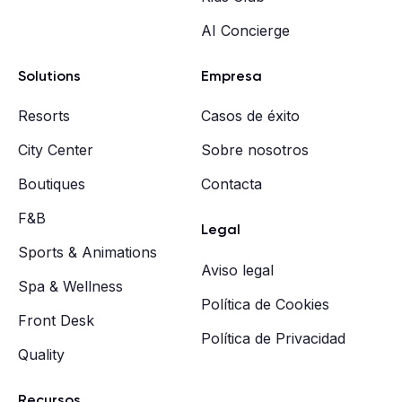
AI Concierge
Solutions
Empresa
Resorts
Casos de éxito
City Center
Sobre nosotros
Boutiques
Contacta
F&B
Legal
Sports & Animations
Aviso legal
Spa & Wellness
Política de Cookies
Front Desk
Política de Privacidad
Quality
Recursos