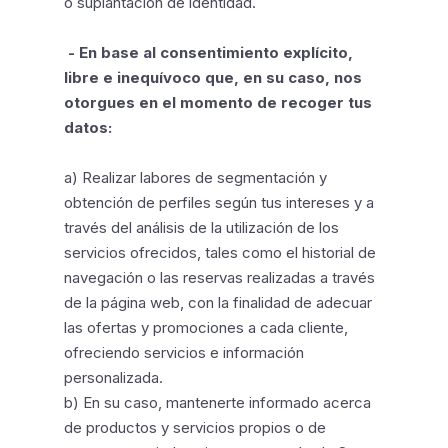
o suplantación de identidad.
- En base al consentimiento explícito,
libre e inequívoco que, en su caso, nos
otorgues en el momento de recoger tus
datos:
a) Realizar labores de segmentación y
obtención de perfiles según tus intereses y a
través del análisis de la utilización de los
servicios ofrecidos, tales como el historial de
navegación o las reservas realizadas a través
de la página web, con la finalidad de adecuar
las ofertas y promociones a cada cliente,
ofreciendo servicios e información
personalizada.
b) En su caso, mantenerte informado acerca
de productos y servicios propios o de