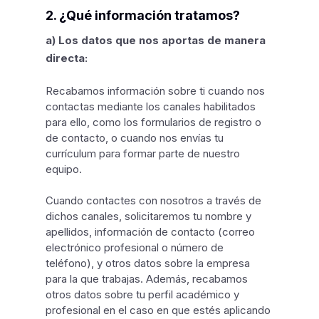
2. ¿Qué información tratamos?
a) Los datos que nos aportas de manera
directa:
Recabamos información sobre ti cuando nos
contactas mediante los canales habilitados
para ello, como los formularios de registro o
de contacto, o cuando nos envías tu
currículum para formar parte de nuestro
equipo.
Cuando contactes con nosotros a través de
dichos canales, solicitaremos tu nombre y
apellidos, información de contacto (correo
electrónico profesional o número de
teléfono), y otros datos sobre la empresa
para la que trabajas. Además, recabamos
otros datos sobre tu perfil académico y
profesional en el caso en que estés aplicando