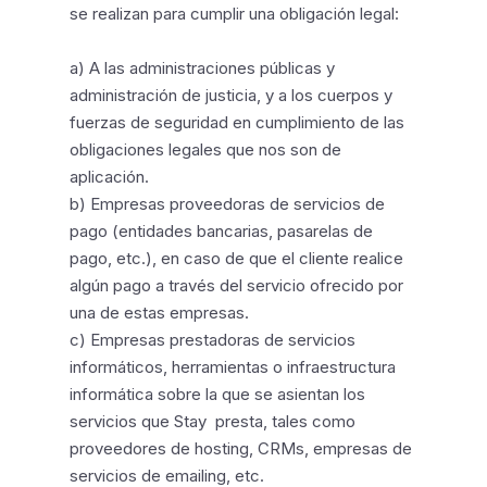
se realizan para cumplir una obligación legal:
a) A las administraciones públicas y
administración de justicia, y a los cuerpos y
fuerzas de seguridad en cumplimiento de las
obligaciones legales que nos son de
aplicación.
b) Empresas proveedoras de servicios de
pago (entidades bancarias, pasarelas de
pago, etc.), en caso de que el cliente realice
algún pago a través del servicio ofrecido por
una de estas empresas.
c) Empresas prestadoras de servicios
informáticos, herramientas o infraestructura
informática sobre la que se asientan los
servicios que Stay presta, tales como
proveedores de hosting, CRMs, empresas de
servicios de emailing, etc.