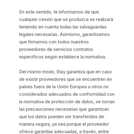
En este sentido, te informamos de que
cualquier cesión que se produzca se realizará
teniendo en cuenta todas las salvaguardas
legales necesarias. Asimismo, garantizamos
que firmamos con todos nuestros
proveedores de servicios contratos
específicos según establece la normativa.
Del mismo modo, Stay garantiza que en caso
de existir proveedores que se encuentren en
países fuera de la Unión Europea u otros no
considerados adecuados de conformidad con
la normativa de protección de datos, se toman
las precauciones necesarias que garantizan
que los datos pueden ser transferidos de
manera segura, ya sea porque el proveedor
ofrece garantías adecuadas, a través, entre