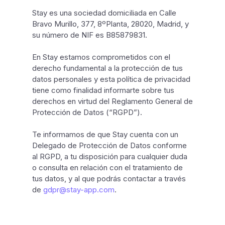
Stay es una sociedad domiciliada en Calle
Bravo Murillo, 377, 8ºPlanta, 28020, Madrid, y
su número de NIF es B85879831.
En Stay estamos comprometidos con el
derecho fundamental a la protección de tus
datos personales y esta política de privacidad
tiene como finalidad informarte sobre tus
derechos en virtud del Reglamento General de
Protección de Datos (“RGPD”).
Te informamos de que Stay cuenta con un
Delegado de Protección de Datos conforme
al RGPD, a tu disposición para cualquier duda
o consulta en relación con el tratamiento de
tus datos, y al que podrás contactar a través
de
gdpr@stay-app.com
.