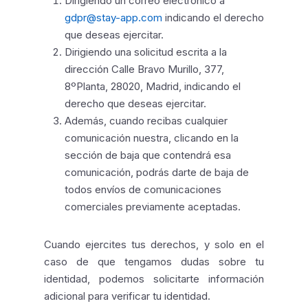
Dirigiendo un correo electrónico a
gdpr@stay-app.com
indicando el derecho
que deseas ejercitar.
Dirigiendo una solicitud escrita a la
dirección Calle Bravo Murillo, 377,
8ºPlanta, 28020, Madrid, indicando el
derecho que deseas ejercitar.
Además, cuando recibas cualquier
comunicación nuestra, clicando en la
sección de baja que contendrá esa
comunicación, podrás darte de baja de
todos envíos de comunicaciones
comerciales previamente aceptadas.
Cuando ejercites tus derechos, y solo en el
caso de que tengamos dudas sobre tu
identidad, podemos solicitarte información
adicional para verificar tu identidad.