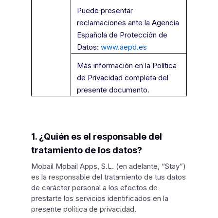
Puede presentar
reclamaciones ante la Agencia
Española de Protección de
Datos
:
www.aepd.es
Más información en la Política
de Privacidad completa del
presente documento.
1. ¿Quién es el responsable del
tratamiento de los datos?
Mobail Mobail Apps, S.L. (en adelante, “Stay”)
es la responsable del tratamiento de tus datos
de carácter personal a los efectos de
prestarte los servicios identificados en la
presente política de privacidad.