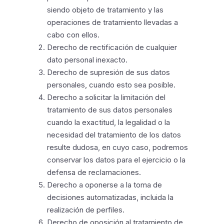
siendo objeto de tratamiento y las
operaciones de tratamiento llevadas a
cabo con ellos.
Derecho de rectificación de cualquier
dato personal inexacto.
Derecho de supresión de sus datos
personales, cuando esto sea posible.
Derecho a solicitar la limitación del
tratamiento de sus datos personales
cuando la exactitud, la legalidad o la
necesidad del tratamiento de los datos
resulte dudosa, en cuyo caso, podremos
conservar los datos para el ejercicio o la
defensa de reclamaciones.
Derecho a oponerse a la toma de
decisiones automatizadas, incluida la
realización de perfiles.
Derecho de oposición al tratamiento de