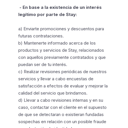
- En base a la existencia de un interés
legítimo por parte de Stay:
a) Enviarte promociones y descuentos para
futuras contrataciones.
b) Mantenerte informado acerca de los
productos y servicios de Stay, relacionados
con aquellos previamente contratados y que
puedan ser de tu interés.
c) Realizar revisiones periódicas de nuestros
servicios y llevar a cabo encuestas de
satisfacción a efectos de evaluar y mejorar la
calidad del servicio que brindamos.
d) Llevar a cabo revisiones internas y en su
caso, contactar con el cliente en el supuesto
de que se detectaran o existieran fundadas
sospechas en relación con un posible fraude