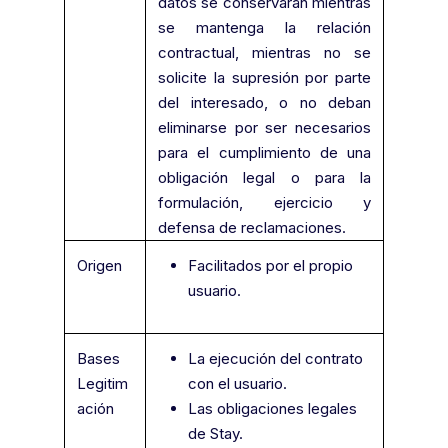
datos se conservarán mientras
se mantenga la relación
contractual, mientras no se
solicite la supresión por parte
del interesado, o no deban
eliminarse por ser necesarios
para el cumplimiento de una
obligación legal o para la
formulación, ejercicio y
defensa de reclamaciones.
Origen
Facilitados por el propio
usuario.
Bases
La ejecución del contrato
Legitim
con el usuario.
ación
Las obligaciones legales
de Stay.