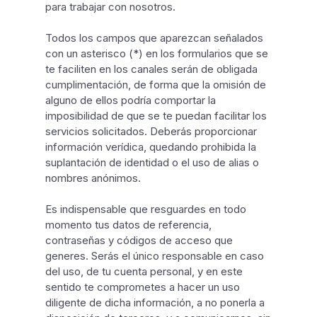
para trabajar con nosotros.
Todos los campos que aparezcan señalados
con un asterisco (*) en los formularios que se
te faciliten en los canales serán de obligada
cumplimentación, de forma que la omisión de
alguno de ellos podría comportar la
imposibilidad de que se te puedan facilitar los
servicios solicitados. Deberás proporcionar
información verídica, quedando prohibida la
suplantación de identidad o el uso de alias o
nombres anónimos.
Es indispensable que resguardes en todo
momento tus datos de referencia,
contraseñas y códigos de acceso que
generes. Serás el único responsable en caso
del uso, de tu cuenta personal, y en este
sentido te comprometes a hacer un uso
diligente de dicha información, a no ponerla a