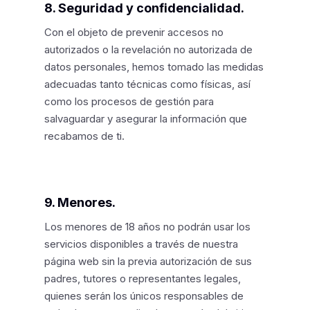
8. Seguridad y confidencialidad.
Con el objeto de prevenir accesos no
autorizados o la revelación no autorizada de
datos personales, hemos tomado las medidas
adecuadas tanto técnicas como físicas, así
como los procesos de gestión para
salvaguardar y asegurar la información que
recabamos de ti.
9. Menores.
Los menores de 18 años no podrán usar los
servicios disponibles a través de nuestra
página web sin la previa autorización de sus
padres, tutores o representantes legales,
quienes serán los únicos responsables de