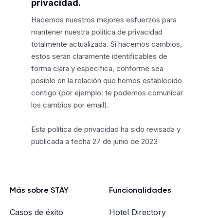
privacidad.
Hacemos nuestros mejores esfuerzos para
mantener nuestra política de privacidad
totalmente actualizada. Si hacemos cambios,
estos serán claramente identificables de
forma clara y específica, conforme sea
posible en la relación que hemos establecido
contigo (por ejemplo: te podemos comunicar
los cambios por email).
Esta política de privacidad ha sido revisada y
publicada a fecha 27 de junio de 2023
Más sobre STAY
Funcionalidades
Casos de éxito
Hotel Directory