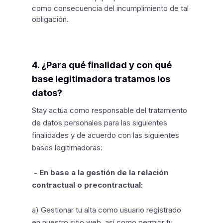
como consecuencia del incumplimiento de tal
obligación.
4. ¿Para qué finalidad y con qué
base legitimadora tratamos los
datos?
Stay actúa como responsable del tratamiento
de datos personales para las siguientes
finalidades y de acuerdo con las siguientes
bases legitimadoras:
- En base a la gestión de la relación
contractual o precontractual:
a) Gestionar tu alta como usuario registrado
en nuestro sitio web, así como permitir tu