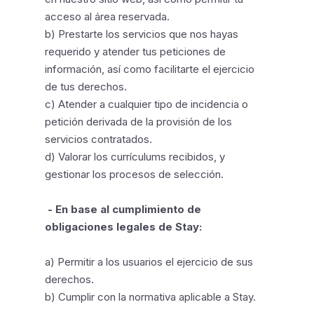
acceso al área reservada.
b) Prestarte los servicios que nos hayas
requerido y atender tus peticiones de
información, así como facilitarte el ejercicio
de tus derechos.
c) Atender a cualquier tipo de incidencia o
petición derivada de la provisión de los
servicios contratados.
d) Valorar los currículums recibidos, y
gestionar los procesos de selección.
- En base al cumplimiento de
obligaciones legales de Stay:
a) Permitir a los usuarios el ejercicio de sus
derechos.
b) Cumplir con la normativa aplicable a Stay.