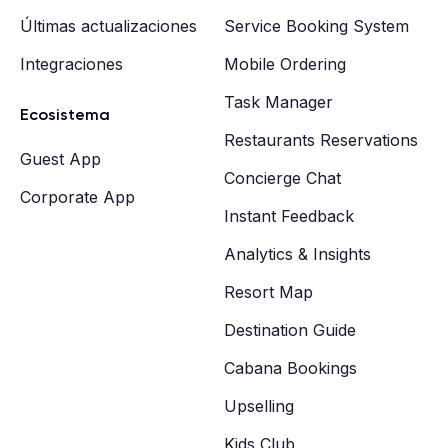
Últimas actualizaciones
Service Booking System
Integraciones
Mobile Ordering
Task Manager
Ecosistema
Restaurants Reservations
Guest App
Concierge Chat
Corporate App
Instant Feedback
Analytics & Insights
Resort Map
Destination Guide
Cabana Bookings
Upselling
Kids Club