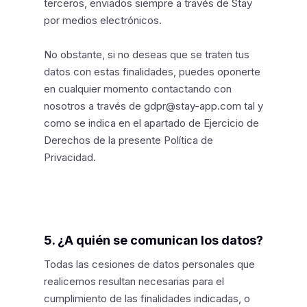
terceros, enviados siempre a través de Stay
por medios electrónicos.
No obstante, si no deseas que se traten tus
datos con estas finalidades, puedes oponerte
en cualquier momento contactando con
nosotros a través de gdpr@stay-app.com tal y
como se indica en el apartado de Ejercicio de
Derechos de la presente Política de
Privacidad.
5. ¿A quién se comunican los datos?
Todas las cesiones de datos personales que
realicemos resultan necesarias para el
cumplimiento de las finalidades indicadas, o