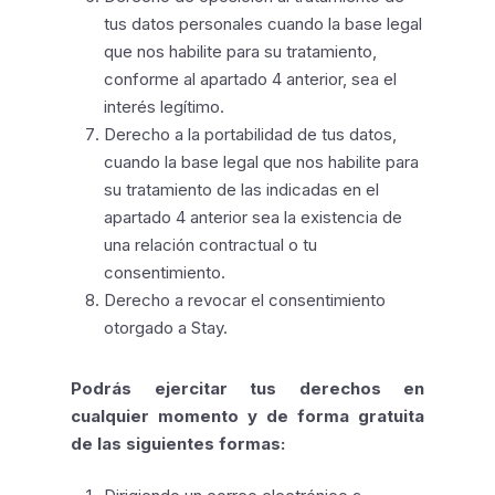
tus datos personales cuando la base legal
que nos habilite para su tratamiento,
conforme al apartado 4 anterior, sea el
interés legítimo.
Derecho a la portabilidad de tus datos,
cuando la base legal que nos habilite para
su tratamiento de las indicadas en el
apartado 4 anterior sea la existencia de
una relación contractual o tu
consentimiento.
Derecho a revocar el consentimiento
otorgado a Stay.
Podrás ejercitar tus derechos en
cualquier momento y de forma gratuita
de las siguientes formas: