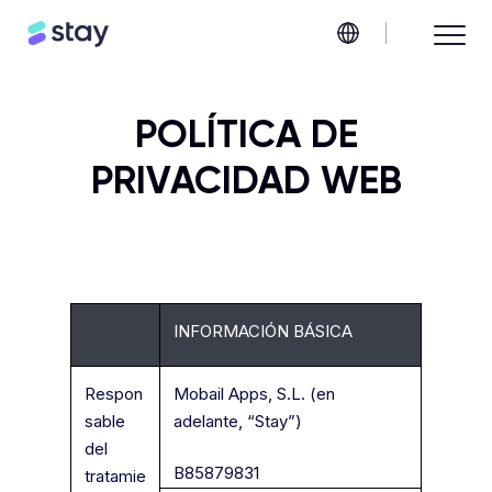
POLÍTICA DE
PRIVACIDAD WEB
INFORMACIÓN BÁSICA
Respon
Mobail Apps, S.L. (en
sable
adelante, “Stay”)
del
B85879831
tratamie