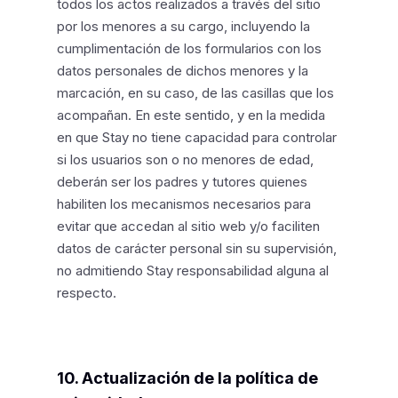
todos los actos realizados a través del sitio
por los menores a su cargo, incluyendo la
cumplimentación de los formularios con los
datos personales de dichos menores y la
marcación, en su caso, de las casillas que los
acompañan. En este sentido, y en la medida
en que Stay no tiene capacidad para controlar
si los usuarios son o no menores de edad,
deberán ser los padres y tutores quienes
habiliten los mecanismos necesarios para
evitar que accedan al sitio web y/o faciliten
datos de carácter personal sin su supervisión,
no admitiendo Stay responsabilidad alguna al
respecto.
10. Actualización de la política de