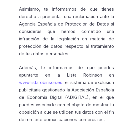
Asimismo, te informamos de que tienes
derecho a presentar una reclamación ante la
Agencia Española de Protección de Datos si
consideras que hemos cometido una
infracción de la legislación en materia de
protección de datos respecto al tratamiento
de tus datos personales.
Además, te informamos de que puedes
apuntarte en la Lista Robinson en
www.listarobinson.es
: el sistema de exclusión
publicitaria gestionado la Asociación Española
de Economía Digital (ADIGITAL), en el que
puedes inscribirte con el objeto de mostrar tu
oposición a que se utilicen tus datos con el fin
de remitirte comunicaciones comerciales.