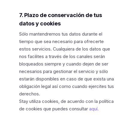
7. Plazo de conservación de tus
datos y cookies
Sólo mantendremos tus datos durante el
tiempo que sea necesario para ofrecerte
estos servicios. Cualquiera de los datos que
nos facilites a través de los canales serán
bloqueados siempre y cuando dejen de ser
necesarios para gestionar el servicio y sólo
estarán disponibles en caso de que exista una
obligación legal así como cuando ejercites tus
derechos.
Stay utiliza cookies, de acuerdo con la política
de cookies que puedes consultar
aquí.