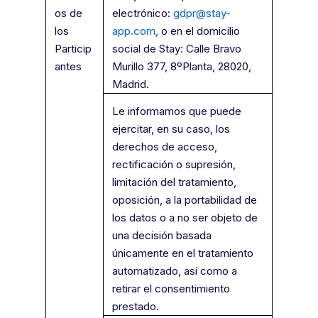
os de
electrónico:
gdpr@stay-
los
app.com
,
o en el domicilio
Particip
social de Stay: Calle Bravo
antes
Murillo 377, 8ºPlanta, 28020,
Madrid.
Le informamos que puede
ejercitar, en su caso, los
derechos de acceso,
rectificación o supresión,
limitación del tratamiento,
oposición, a la portabilidad de
los datos o a no ser objeto de
una decisión basada
únicamente en el tratamiento
automatizado, así como a
retirar el consentimiento
prestado.