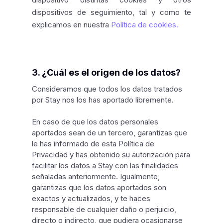
dispositivos de seguimiento, tal y como te
explicamos en nuestra
Política de cookies.
3. ¿Cuál es el origen de los datos?
Consideramos que todos los datos tratados
por Stay nos los has aportado libremente.
En caso de que los datos personales
aportados sean de un tercero, garantizas que
le has informado de esta Política de
Privacidad y has obtenido su autorización para
facilitar los datos a Stay con las finalidades
señaladas anteriormente. Igualmente,
garantizas que los datos aportados son
exactos y actualizados, y te haces
responsable de cualquier daño o perjuicio,
directo o indirecto, que pudiera ocasionarse