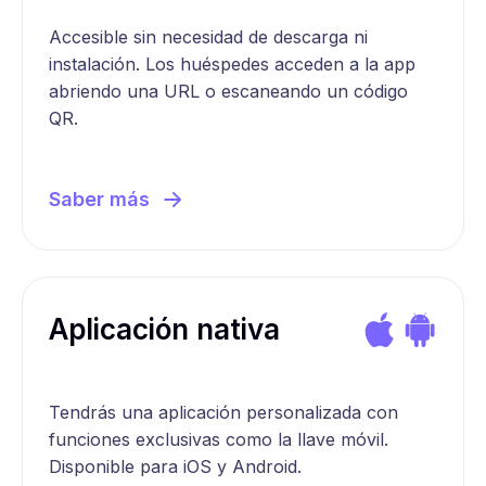
Accesible sin necesidad de descarga ni
instalación. Los huéspedes acceden a la app
abriendo una URL o escaneando un código
QR.
Saber más
Aplicación nativa
Tendrás una aplicación personalizada con
funciones exclusivas como la llave móvil.
Disponible para iOS y Android.