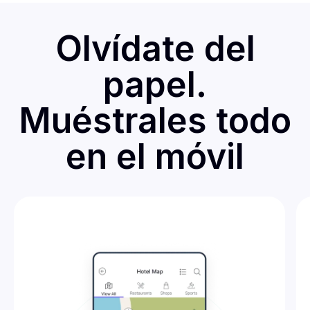
Olvídate del
papel.
Muéstrales todo
en el móvil