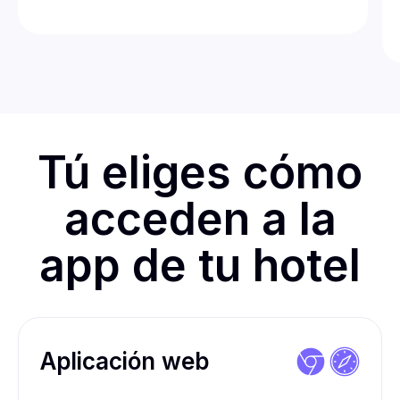
Tú eliges cómo
acceden a la
app de tu hotel
Aplicación web