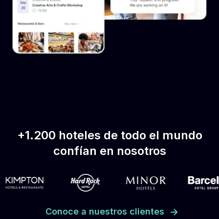
+1.200 hoteles de todo el mundo
confían en nosotros
Conoce a nuestros clientes