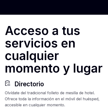
Acceso a tus
servicios en
cualquier
momento y lugar
Directorio
Olvídate del tradicional folleto de mesilla de hotel.
Ofrece toda la información en el móvil del huésped,
accesible en cualquier momento.