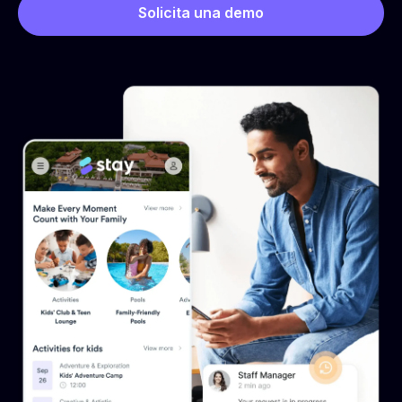
Solicita una demo