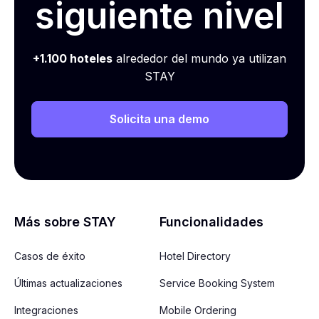
siguiente nivel
+1.100 hoteles
alrededor del mundo ya utilizan
STAY
Solicita una demo
Más sobre STAY
Funcionalidades
Casos de éxito
Hotel Directory
Últimas actualizaciones
Service Booking System
Integraciones
Mobile Ordering