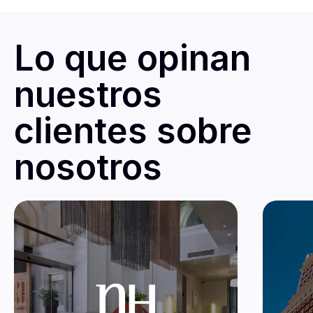
Lo que opinan
nuestros
clientes sobre
nosotros