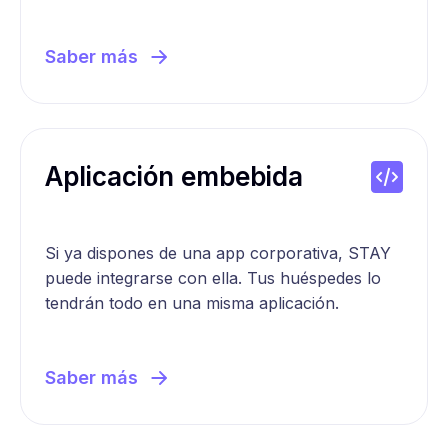
Saber más
Aplicación embebida
Si ya dispones de una app corporativa, STAY
puede integrarse con ella. Tus huéspedes lo
tendrán todo en una misma aplicación.
Saber más