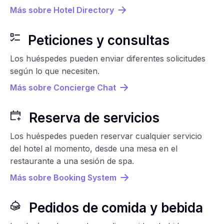
Más sobre Hotel Directory
Peticiones y consultas
Los huéspedes pueden enviar diferentes solicitudes
según lo que necesiten.
Más sobre Concierge Chat
Reserva de servicios
Los huéspedes pueden reservar cualquier servicio
del hotel al momento, desde una mesa en el
restaurante a una sesión de spa.
Más sobre Booking System
Pedidos de comida y bebida