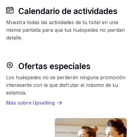
Calendario de actividades
Muestra todas las actividades de tu hotel en una
misma pantalla para que tus huéspedes no pierdan
detalle.
Ofertas especiales
Los huéspedes no se perderán ninguna promoción
interesante con la que disfrutar al máximo de su
estancia.
Más sobre Upselling