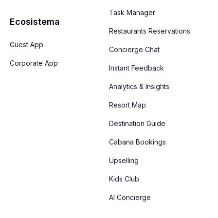
Task Manager
Ecosistema
Restaurants Reservations
Guest App
Concierge Chat
Corporate App
Instant Feedback
Analytics & Insights
Resort Map
Destination Guide
Cabana Bookings
Upselling
Kids Club
AI Concierge