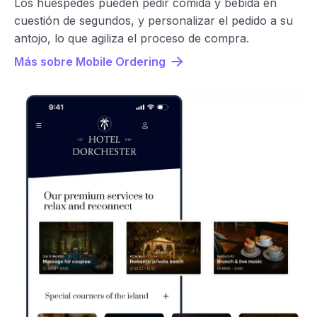
Los huéspedes pueden pedir comida y bebida en
cuestión de segundos, y personalizar el pedido a su
antojo, lo que agiliza el proceso de compra.
Más sobre Mobile Ordering