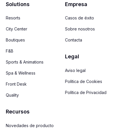
Solutions
Empresa
Resorts
Casos de éxito
City Center
Sobre nosotros
Boutiques
Contacta
F&B
Legal
Sports & Animations
Aviso legal
Spa & Wellness
Política de Cookies
Front Desk
Política de Privacidad
Quality
Recursos
Novedades de producto