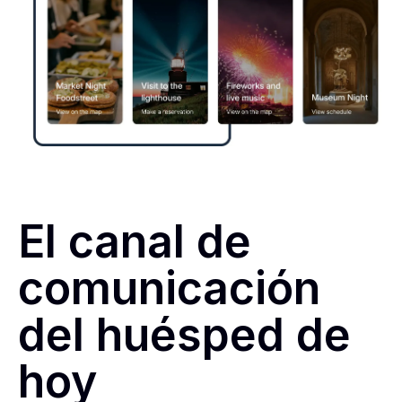
El canal de
comunicación
del huésped de
hoy