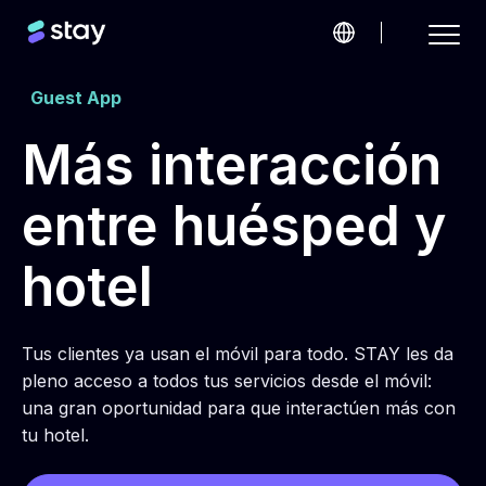
Guest App
Más interacción
entre huésped y
hotel
Tus clientes ya usan el móvil para todo. STAY les da
pleno acceso a todos tus servicios desde el móvil:
una gran oportunidad para que interactúen más con
tu hotel.