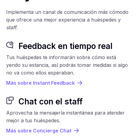
Implementa un canal de comunicación más cómodo
que ofrece una mejor experiencia a huéspedes y
staff
.
Feedback en tiempo real
Tus huéspedes te informarán sobre cómo está
yendo su estancia, así podrás tomar medidas si algo
no va como ellos esperaban.
Más sobre Instant Feedback
Chat con el staff
Aprovecha la mensajería instantánea para atender
mejor a tus huéspedes.
Más sobre Concierge Chat