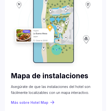
Mapa de instalaciones
Asegúrate de que las instalaciones del hotel son
fácilmente localizables con un mapa interactivo.
Más sobre Hotel Map