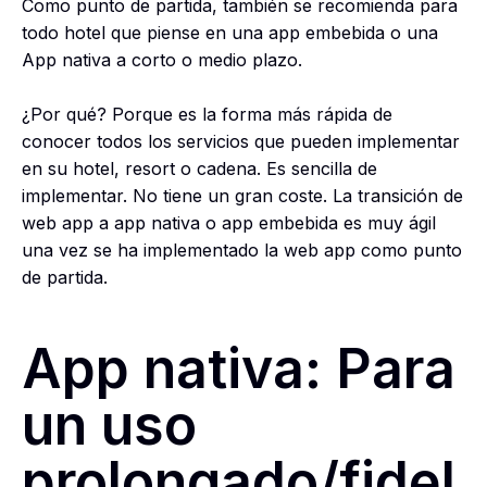
Como punto de partida, también se recomienda para
todo hotel que piense en una app embebida o una
App nativa a corto o medio plazo.
¿Por qué? Porque es la forma más rápida de
conocer todos los servicios que pueden implementar
en su hotel, resort o cadena. Es sencilla de
implementar. No tiene un gran coste. La transición de
web app a app nativa o app embebida es muy ágil
una vez se ha implementado la web app como punto
de partida.
App nativa: Para
un uso
prolongado/fidel