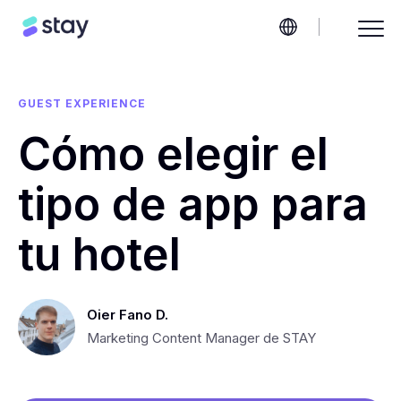
GUEST EXPERIENCE
Cómo elegir el
tipo de app para
tu hotel
Oier Fano D.
Marketing Content Manager de STAY