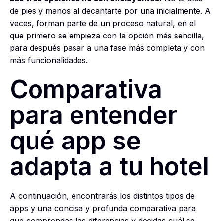
de pies y manos al decantarte por una inicialmente. A
veces, forman parte de un proceso natural, en el
que primero se empieza con la opción más sencilla,
para después pasar a una fase más completa y con
más funcionalidades.
Comparativa
para entender
qué app se
adapta a tu hotel
A continuación, encontrarás los distintos tipos de
apps y una concisa y profunda comparativa para
que comprendas las diferencias y decidas cuál se