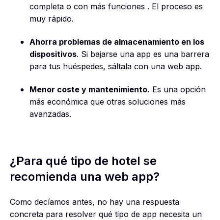
completa o con más funciones . El proceso es
muy rápido.
Ahorra problemas de almacenamiento en los
dispositivos
. Si bajarse una app es una barrera
para tus huéspedes, sáltala con una web app.
Menor coste y mantenimiento.
Es una opción
más económica que otras soluciones más
avanzadas.
¿Para qué tipo de hotel se
recomienda una web app?
Como decíamos antes, no hay una respuesta
concreta para resolver qué tipo de app necesita un