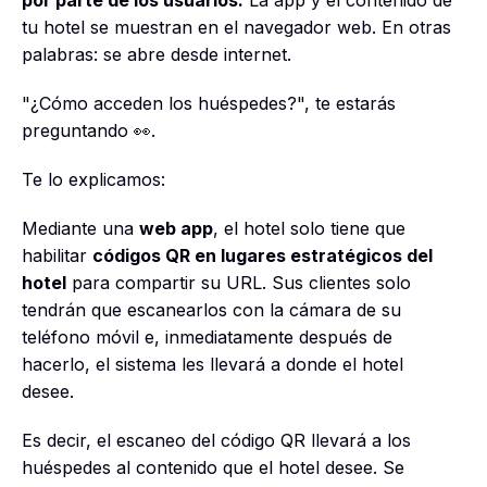
tu hotel se muestran en el navegador web. En otras
palabras: se abre desde internet.
"¿Cómo acceden los huéspedes?", te estarás
preguntando 👀.
Te lo explicamos:
Mediante una
web app
, el hotel solo tiene que
habilitar
códigos QR en lugares estratégicos del
hotel
para compartir su URL. Sus clientes solo
tendrán que escanearlos con la cámara de su
teléfono móvil e, inmediatamente después de
hacerlo, el sistema les llevará a donde el hotel
desee.
Es decir, el escaneo del código QR llevará a los
huéspedes al contenido que el hotel desee. Se