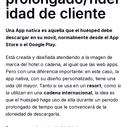
idad de cliente
Una App nativa es aquella que el huésped debe
descargar en su móvil, normalmente desde el App
Store o el Google Play.
Está creada y diseñada atendiendo a la imagen de
marca del hotel o cadena, al igual que las web apps.
Pero con una diferencia importante: en este caso, la
app nativa, con su diseño personalizado, tiene una
vida útil mayor. Tanto si se usa en un
resort
, como si
la utilizan en una
cadena internacional
, la idea es
que el huésped haga uso de ella durante un periodo
prolongado de tiempo que le convencerá de la
idoneidad de descargarla.