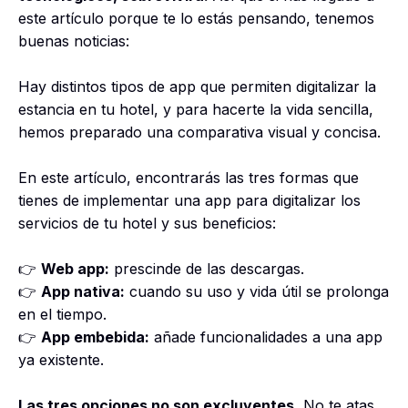
este artículo porque te lo estás pensando, tenemos
buenas noticias:
Hay distintos tipos de app que permiten digitalizar la
estancia en tu hotel, y para hacerte la vida sencilla,
hemos preparado una comparativa visual y concisa.
En este artículo, encontrarás las tres formas que
tienes de implementar una app para digitalizar los
servicios de tu hotel y sus beneficios:
👉
Web app:
prescinde de las descargas.
👉
App nativa:
cuando su uso y vida útil se prolonga
en el tiempo.
👉
App embebida:
añade funcionalidades a una app
ya existente.
Las tres opciones no son excluyentes.
No te atas