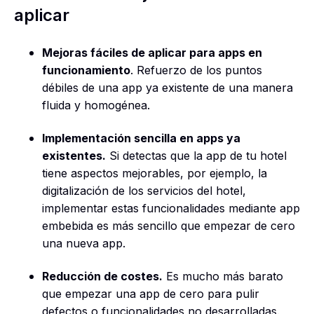
aplicar
Mejoras fáciles de aplicar para apps en
funcionamiento
. Refuerzo de los puntos
débiles de una app ya existente de una manera
fluida y homogénea.
Implementación sencilla en apps ya
existentes.
Si detectas que la app de tu hotel
tiene aspectos mejorables, por ejemplo, la
digitalización de los servicios del hotel,
implementar estas funcionalidades mediante app
embebida es más sencillo que empezar de cero
una nueva app.
Reducción de costes.
Es mucho más barato
que empezar una app de cero para pulir
defectos o funcionalidades no desarrolladas.