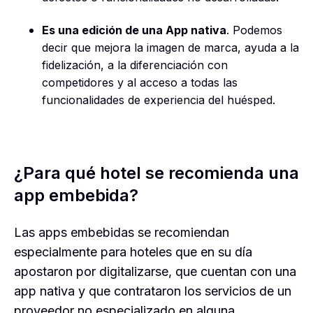
Es una edición de una App nativa
. Podemos
decir que mejora la imagen de marca, ayuda a la
fidelización, a la diferenciación con
competidores y al acceso a todas las
funcionalidades de experiencia del huésped.
¿Para qué hotel se recomienda una
app embebida?
Las apps embebidas se recomiendan
especialmente para hoteles que en su día
apostaron por digitalizarse, que cuentan con una
app nativa y que contrataron los servicios de un
proveedor no especializado en alguna