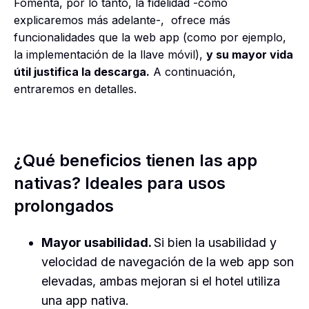
Fomenta, por lo tanto, la fidelidad -como
explicaremos más adelante-, ofrece más
funcionalidades que la web app (como por ejemplo,
la implementación de la llave móvil),
y su mayor vida
útil justifica la descarga.
A continuación,
entraremos en detalles.
¿Qué beneficios tienen las app
nativas? Ideales para usos
prolongados
Mayor usabilidad.
Si bien la usabilidad y
velocidad de navegación de la web app son
elevadas, ambas mejoran si el hotel utiliza
una app nativa.