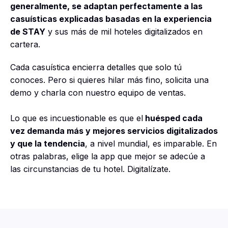
generalmente, se adaptan perfectamente a las
casuísticas explicadas basadas en la experiencia
de STAY
y sus más de mil hoteles digitalizados en
cartera.
Cada casuística encierra detalles que solo tú
conoces. Pero si quieres hilar más fino, solicita una
demo y charla con nuestro equipo de ventas.
Lo que es incuestionable es que el
huésped cada
vez demanda más y mejores servicios digitalizados
y que la tendencia
, a nivel mundial, es imparable. En
otras palabras, elige la app que mejor se adecúe a
las circunstancias de tu hotel. Digitalízate.