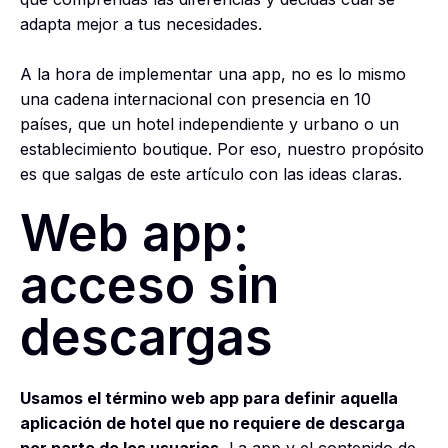
adapta mejor a tus necesidades.
A la hora de implementar una app, no es lo mismo
una cadena internacional con presencia en 10
países, que un hotel independiente y urbano o un
establecimiento boutique. Por eso, nuestro propósito
es que salgas de este artículo con las ideas claras.
Web app:
acceso sin
descargas
Usamos el término web app para definir aquella
aplicación de hotel que no requiere de descarga
por parte de los usuarios.
La app y el contenido de