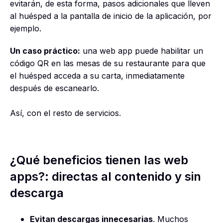
evitarán, de esta forma, pasos adicionales que lleven
al huésped a la pantalla de inicio de la aplicación, por
ejemplo.
Un caso práctico:
una web app puede habilitar un
código QR en las mesas de su restaurante para que
el huésped acceda a su carta, inmediatamente
después de escanearlo.
Así, con el resto de servicios.
¿Qué beneficios tienen las web
apps?: directas al contenido y sin
descarga
Evitan descargas innecesarias
. Muchos