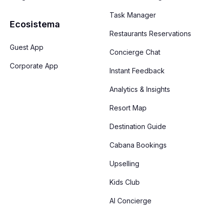
Task Manager
Ecosistema
Restaurants Reservations
Guest App
Concierge Chat
Corporate App
Instant Feedback
Analytics & Insights
Resort Map
Destination Guide
Cabana Bookings
Upselling
Kids Club
AI Concierge