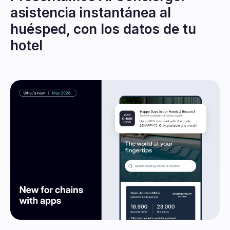
asistencia instantánea al
huésped, con los datos de tu
hotel