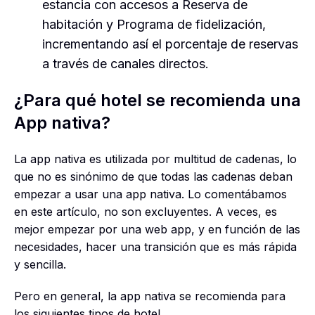
estancia con accesos a Reserva de
habitación y Programa de fidelización,
incrementando así el porcentaje de reservas
a través de canales directos.
¿Para qué hotel se recomienda una
App nativa?
La app nativa es utilizada por multitud de cadenas, lo
que no es sinónimo de que todas las cadenas deban
empezar a usar una app nativa. Lo comentábamos
en este artículo, no son excluyentes. A veces, es
mejor empezar por una web app, y en función de las
necesidades, hacer una transición que es más rápida
y sencilla.
Pero en general, la app nativa se recomienda para
los siguientes tipos de hotel.