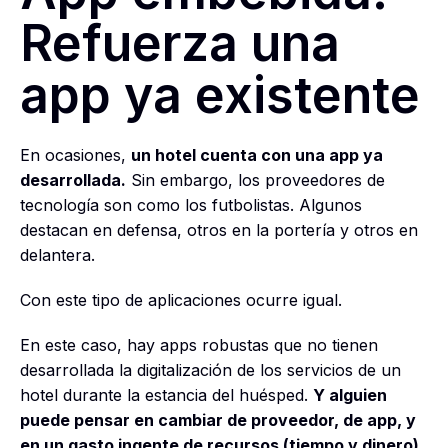
Refuerza una
app ya existente
En ocasiones,
un hotel cuenta con una app ya
desarrollada.
Sin embargo, los proveedores de
tecnología son como los futbolistas. Algunos
destacan en defensa, otros en la portería y otros en
delantera.
Con este tipo de aplicaciones ocurre igual.
En este caso, hay apps robustas que no tienen
desarrollada la digitalización de los servicios de un
hotel durante la estancia del huésped.
Y alguien
puede pensar en cambiar de proveedor, de app, y
en un gasto ingente de recursos (tiempo y dinero).