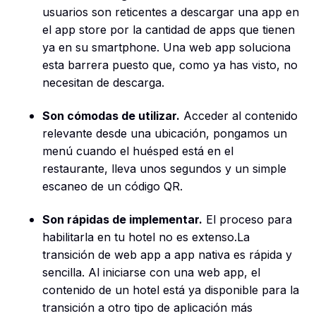
usuarios son reticentes a descargar una app en
el app store por la cantidad de apps que tienen
ya en su smartphone. Una web app soluciona
esta barrera puesto que, como ya has visto, no
necesitan de descarga.
Son cómodas de utilizar.
Acceder al contenido
relevante desde una ubicación, pongamos un
menú cuando el huésped está en el
restaurante, lleva unos segundos y un simple
escaneo de un código QR.
Son rápidas de implementar.
El proceso para
habilitarla en tu hotel no es extenso.La
transición de web app a app nativa es rápida y
sencilla. Al iniciarse con una web app, el
contenido de un hotel está ya disponible para la
transición a otro tipo de aplicación más