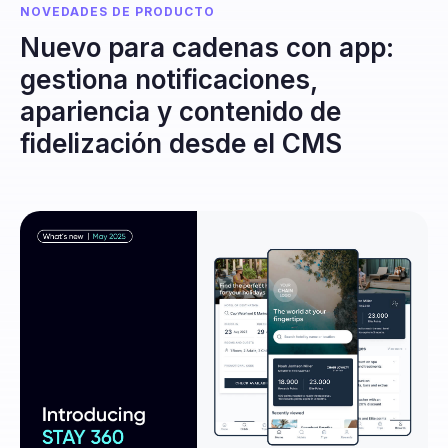
NOVEDADES DE PRODUCTO
Nuevo para cadenas con app:
gestiona notificaciones,
apariencia y contenido de
fidelización desde el CMS