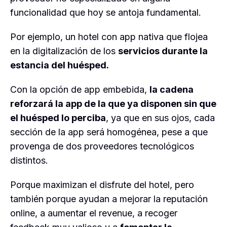
funcionalidad que hoy se antoja fundamental.
Por ejemplo, un hotel con app nativa que flojea
en la digitalización de los
servicios durante la
estancia del huésped.
Con la opción de app embebida,
la cadena
reforzará la app de la que ya disponen sin que
el huésped lo perciba
, ya que en sus ojos, cada
sección de la app será homogénea, pese a que
provenga de dos proveedores tecnológicos
distintos.
Porque maximizan el disfrute del hotel, pero
también porque ayudan a mejorar la reputación
online, a aumentar el revenue, a recoger