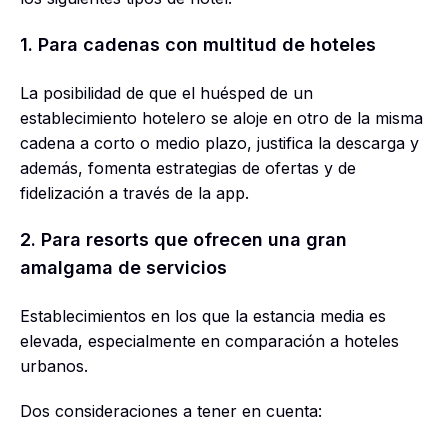
1. Para cadenas con multitud de hoteles
La posibilidad de que el huésped de un
establecimiento hotelero se aloje en otro de la misma
cadena a corto o medio plazo, justifica la descarga y
además, fomenta estrategias de ofertas y de
fidelización a través de la app.
2. Para resorts que ofrecen una gran
amalgama de servicios
Establecimientos en los que la estancia media es
elevada, especialmente en comparación a hoteles
urbanos.
Dos consideraciones a tener en cuenta: