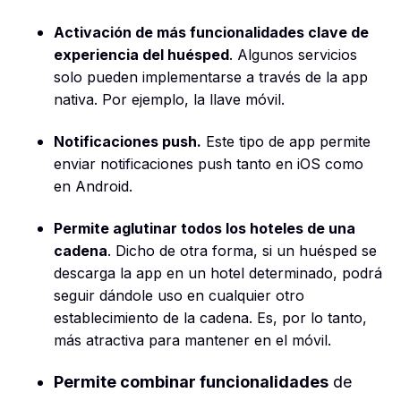
Activación de más funcionalidades clave de
experiencia del huésped
. Algunos servicios
solo pueden implementarse a través de la app
nativa. Por ejemplo, la llave móvil.
Notificaciones push.
Este tipo de app permite
enviar notificaciones push tanto en iOS como
en Android.
Permite aglutinar todos los hoteles de una
cadena
. Dicho de otra forma, si un huésped se
descarga la app en un hotel determinado, podrá
seguir dándole uso en cualquier otro
establecimiento de la cadena. Es, por lo tanto,
más atractiva para mantener en el móvil.
Permite combinar funcionalidades
de