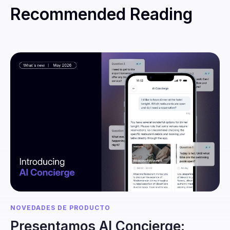
Recommended Reading
NOVEDADES DE PRODUCTO
Presentamos AI Concierge: