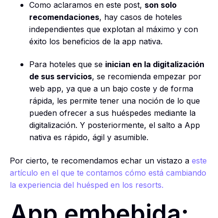
Como aclaramos en este post,
son solo
recomendaciones
, hay casos de hoteles
independientes que explotan al máximo y con
éxito los beneficios de la app nativa.
Para hoteles que se
inician en la digitalización
de sus servicios
, se recomienda empezar por
web app, ya que a un bajo coste y de forma
rápida, les permite tener una noción de lo que
pueden ofrecer a sus huéspedes mediante la
digitalización. Y posteriormente, el salto a App
nativa es rápido, ágil y asumible.
Por cierto, te recomendamos echar un vistazo a
este
artículo en el que te contamos cómo está cambiando
la experiencia del huésped en los resorts.
App embebida: