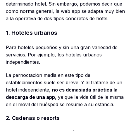
determinado hotel. Sin embargo, podemos decir que
como norma general, la web app se adapta muy bien
a la operativa de dos tipos concretos de hotel.
1. Hoteles urbanos
Para hoteles pequeños y sin una gran variedad de
servicios. Por ejemplo, los hoteles urbanos
independientes.
La pernoctación media en este tipo de
establecimientos suele ser breve. Y al tratarse de un
hotel independiente,
no es demasiada práctica la
descarga de una app
, ya que la vida útil de la misma
en el móvil del huésped se resume a su estancia.
2. Cadenas o resorts