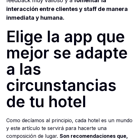
feedback muy valioso y a
fomentar la
interacción entre clientes y staff de manera
inmediata y humana.
Elige la app que
mejor se adapte
a las
circunstancias
de tu hotel
Como decíamos al principio, cada hotel es un mundo
y este artículo te servirá para hacerte una
composición de lugar.
Son recomendaciones que,