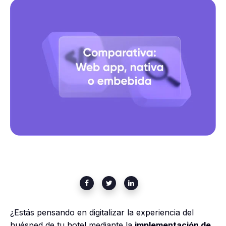
¿Estás pensando en digitalizar la experiencia del
huésped de tu hotel mediante la
implementación de