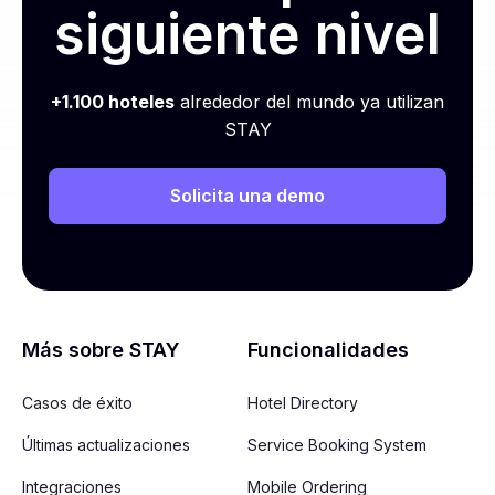
siguiente nivel
+1.100 hoteles
alrededor del mundo ya utilizan
STAY
Solicita una demo
Más sobre STAY
Funcionalidades
Casos de éxito
Hotel Directory
Últimas actualizaciones
Service Booking System
Integraciones
Mobile Ordering