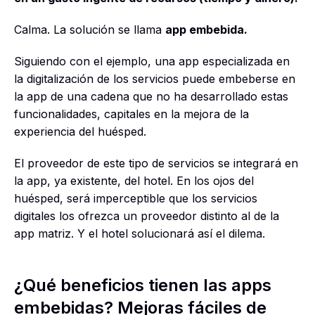
Calma. La solución se llama
app embebida.
Siguiendo con el ejemplo, una app especializada en
la digitalización de los servicios puede embeberse en
la app de una cadena que no ha desarrollado estas
funcionalidades, capitales en la mejora de la
experiencia del huésped.
El proveedor de este tipo de servicios se integrará en
la app, ya existente, del hotel. En los ojos del
huésped, será imperceptible que los servicios
digitales los ofrezca un proveedor distinto al de la
app matriz. Y el hotel solucionará así el dilema.
¿Qué beneficios tienen las apps
embebidas? Mejoras fáciles de