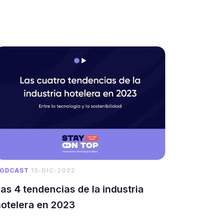
ODCAST
15-DIC-2022
as 4 tendencias de la industria
hotelera en 2023