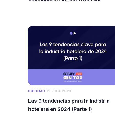
PODCAST
20-DIC-2023
Las 9 tendencias para la indistria
hotelera en 2024 (Parte 1)