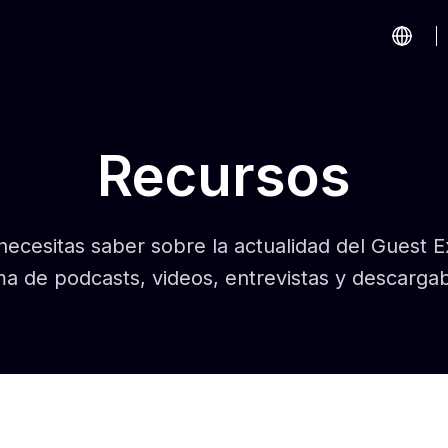
Recursos
necesitas saber sobre la actualidad del Guest 
ma de podcasts, videos, entrevistas y descargab