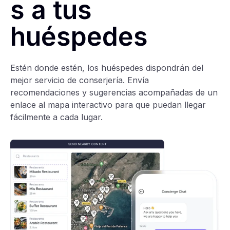
s a tus
huéspedes
Estén donde estén, los huéspedes dispondrán del
mejor servicio de conserjería. Envía
recomendaciones y sugerencias acompañadas de un
enlace al mapa interactivo para que puedan llegar
fácilmente a cada lugar.