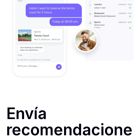
Envía
recomendacione