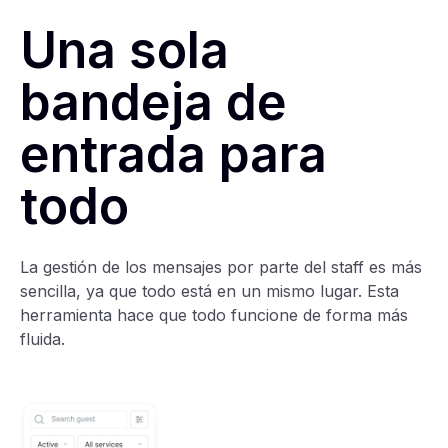
Una sola
bandeja de
entrada para
todo
La gestión de los mensajes por parte del staff es más
sencilla, ya que todo está en un mismo lugar. Esta
herramienta hace que todo funcione de forma más
fluida.