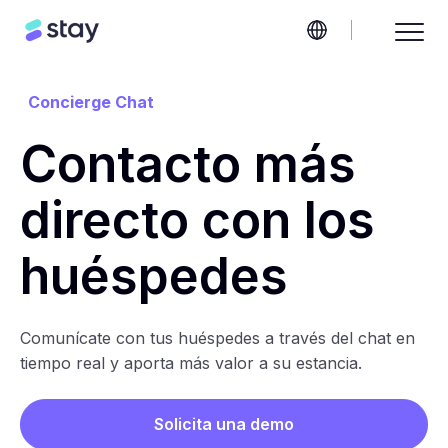
Concierge Chat
Contacto más
directo con los
huéspedes
Comunícate con tus huéspedes a través del chat en
tiempo real y aporta más valor a su estancia.
Solicita una demo