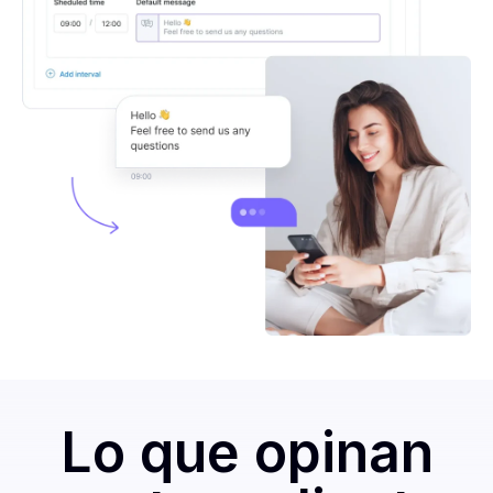
Lo que opinan