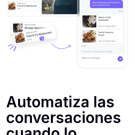
Automatiza las
conversaciones
cuando lo