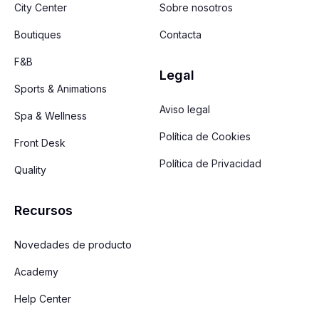
City Center
Sobre nosotros
Boutiques
Contacta
F&B
Legal
Sports & Animations
Aviso legal
Spa & Wellness
Política de Cookies
Front Desk
Política de Privacidad
Quality
Recursos
Novedades de producto
Academy
Help Center