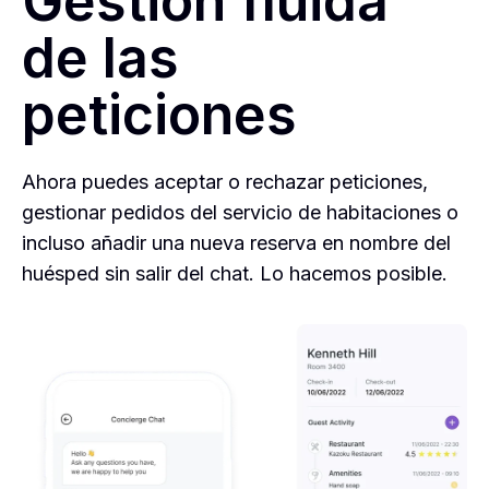
Gestión fluida
de las
peticiones
Ahora puedes aceptar o rechazar peticiones,
gestionar pedidos del servicio de habitaciones o
incluso añadir una nueva reserva en nombre del
huésped sin salir del chat. Lo hacemos posible.