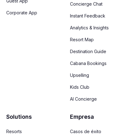
Guest App
Concierge Chat
Corporate App
Instant Feedback
Analytics & Insights
Resort Map
Destination Guide
Cabana Bookings
Upselling
Kids Club
AI Concierge
Solutions
Empresa
Resorts
Casos de éxito