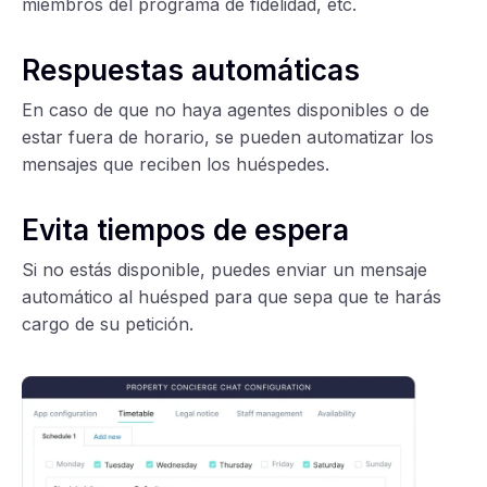
miembros del programa de fidelidad, etc.
Respuestas automáticas
En caso de que no haya agentes disponibles o de
estar fuera de horario, se pueden automatizar los
mensajes que reciben los huéspedes.
Evita tiempos de espera
Si no estás disponible, puedes enviar un mensaje
automático al huésped para que sepa que te harás
cargo de su petición.