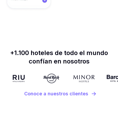
+1.100 hoteles de todo el mundo
confían en nosotros
Conoce a nuestros clientes