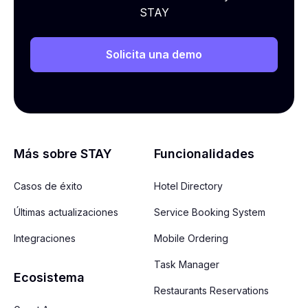
STAY
Solicita una demo
Más sobre STAY
Funcionalidades
Casos de éxito
Hotel Directory
Últimas actualizaciones
Service Booking System
Integraciones
Mobile Ordering
Task Manager
Ecosistema
Restaurants Reservations