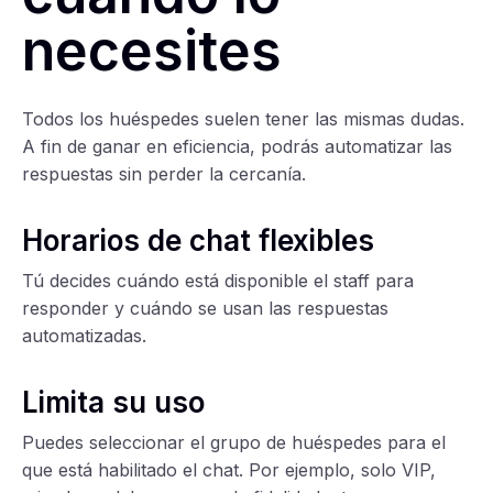
necesites
Todos los huéspedes suelen tener las mismas dudas.
A fin de ganar en eficiencia, podrás automatizar las
respuestas sin perder la cercanía.
Horarios de chat flexibles
Tú decides cuándo está disponible el staff para
responder y cuándo se usan las respuestas
automatizadas.
Limita su uso
Puedes seleccionar el grupo de huéspedes para el
que está habilitado el chat. Por ejemplo, solo VIP,