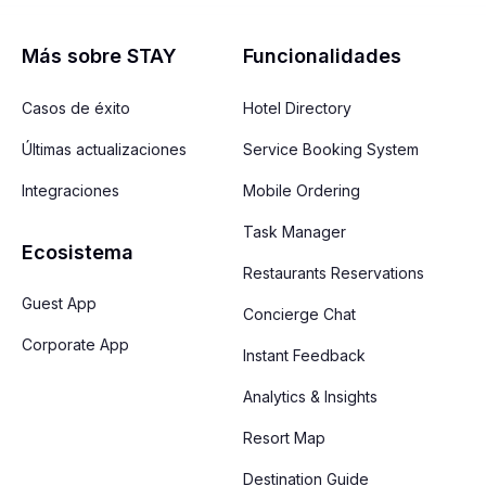
Más sobre STAY
Funcionalidades
Casos de éxito
Hotel Directory
Últimas actualizaciones
Service Booking System
Integraciones
Mobile Ordering
Task Manager
Ecosistema
Restaurants Reservations
Guest App
Concierge Chat
Corporate App
Instant Feedback
Analytics & Insights
Resort Map
Destination Guide