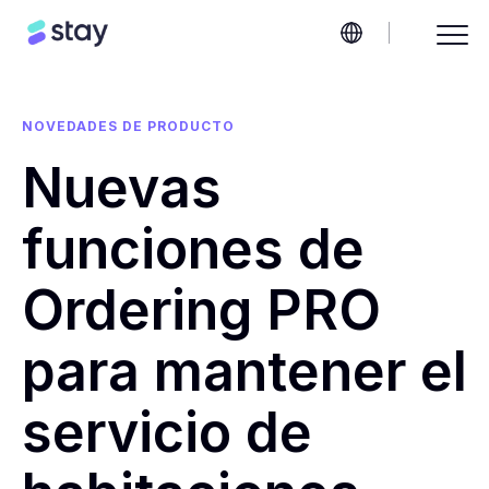
NOVEDADES DE PRODUCTO
Nuevas
funciones de
Ordering PRO
para mantener el
servicio de