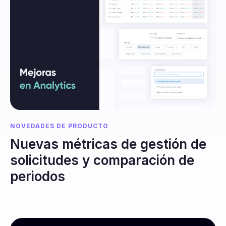
NOVEDADES DE PRODUCTO
Nuevas métricas de gestión de
solicitudes y comparación de
periodos