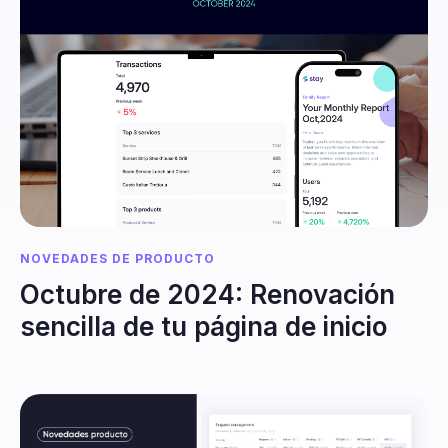
NOVEDADES DE PRODUCTO
Octubre de 2024: Renovación
sencilla de tu página de inicio