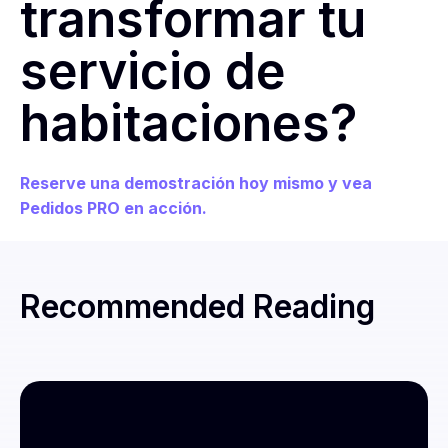
transformar tu
servicio de
habitaciones?
Reserve una demostración hoy mismo y vea
Pedidos PRO en acción.
Recommended Reading