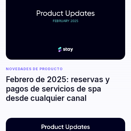
NOVEDADES DE PRODUCTO
Febrero de 2025: reservas y
pagos de servicios de spa
desde cualquier canal