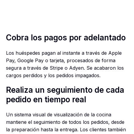
Cobra los pagos por adelantado
Los huéspedes pagan al instante a través de Apple
Pay, Google Pay o tarjeta, procesados de forma
segura a través de Stripe o Adyen. Se acabaron los
cargos perdidos y los pedidos impagados.
Realiza un seguimiento de cada
pedido en tiempo real
Un sistema visual de visualización de la cocina
mantiene el seguimiento de todos los pedidos, desde
la preparación hasta la entrega. Los clientes también