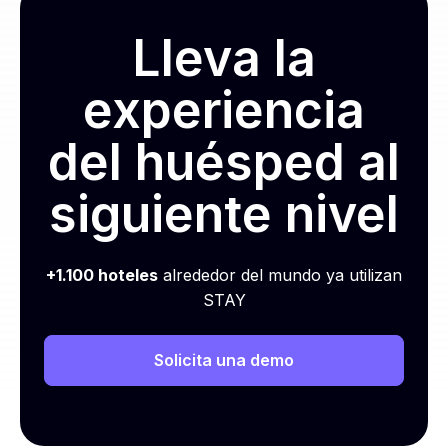
Lleva la
experiencia
del huésped al
siguiente nivel
+1.100 hoteles
alrededor del mundo ya utilizan
STAY
Solicita una demo