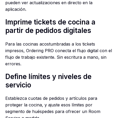
pueden ver actualizaciones en directo en la
aplicación.
Imprime tickets de cocina a
partir de pedidos digitales
Para las cocinas acostumbradas a los tickets
impresos, Ordering PRO conecta el flujo digital con el
flujo de trabajo existente. Sin escritura a mano, sin
errores.
Define límites y niveles de
servicio
Establezca cuotas de pedidos y artículos para
proteger la cocina, y ajuste esos límites por
segmento de huéspedes para ofrecer un Room
Service a medida.