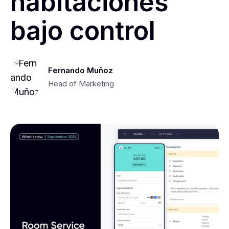
habitaciones
bajo control
Fernando Muñoz
Head of Marketing