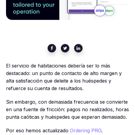
El servicio de habitaciones debería ser lo más
destacado: un punto de contacto de alto margen y
alta satisfacción que deleite a los huéspedes y
refuerce su cuenta de resultados.
Sin embargo, con demasiada frecuencia se convierte
en una fuente de fricción: pagos no realizados, horas
punta caóticas y huéspedes que esperan demasiado.
Por eso hemos actualizado
Ordering PRO
.