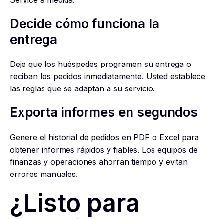
Decide cómo funciona la
entrega
Deje que los huéspedes programen su entrega o
reciban los pedidos inmediatamente. Usted establece
las reglas que se adaptan a su servicio.
Exporta informes en segundos
Genere el historial de pedidos en PDF o Excel para
obtener informes rápidos y fiables. Los equipos de
finanzas y operaciones ahorran tiempo y evitan
errores manuales.
¿Listo para