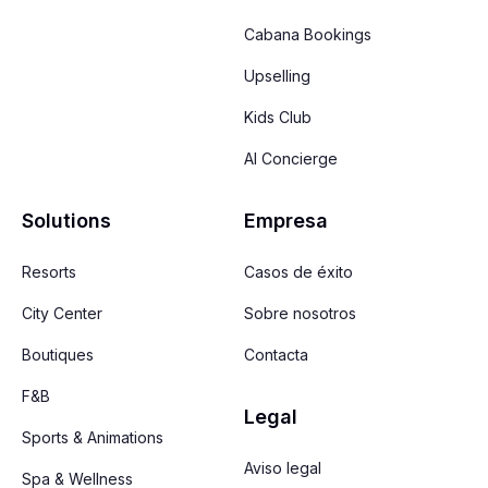
Cabana Bookings
Upselling
Kids Club
AI Concierge
Solutions
Empresa
Resorts
Casos de éxito
City Center
Sobre nosotros
Boutiques
Contacta
F&B
Legal
Sports & Animations
Aviso legal
Spa & Wellness