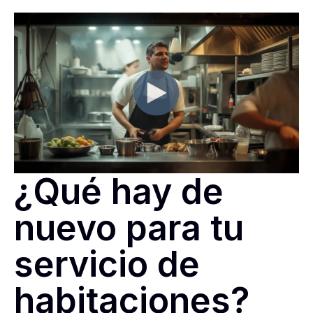
¿Qué hay de
nuevo para tu
servicio de
habitaciones?