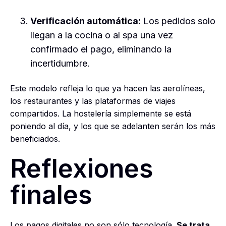
Verificación automática:
Los pedidos solo
llegan a la cocina o al spa una vez
confirmado el pago, eliminando la
incertidumbre.
Este modelo refleja lo que ya hacen las aerolíneas,
los restaurantes y las plataformas de viajes
compartidos. La hostelería simplemente se está
poniendo al día, y los que se adelanten serán los más
beneficiados.
Reflexiones
finales
Los pagos digitales no son sólo tecnología.
Se trata