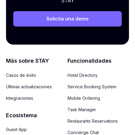
STAY
Solicita una demo
Más sobre STAY
Funcionalidades
Casos de éxito
Hotel Directory
Últimas actualizaciones
Service Booking System
Integraciones
Mobile Ordering
Task Manager
Ecosistema
Restaurants Reservations
Guest App
Concierge Chat