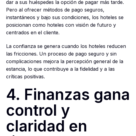
dar a sus huéspedes la opción de pagar más tarde.
Pero al ofrecer métodos de pago seguros,
instantáneos y bajo sus condiciones, los hoteles se
posicionan como hoteles con visión de futuro y
centrados en el cliente.
La confianza se genera cuando los hoteles reducen
las fricciones. Un proceso de pago seguro y sin
complicaciones mejora la percepción general de la
estancia, lo que contribuye a la fidelidad y a las
críticas positivas.
4. Finanzas gana
control y
claridad en