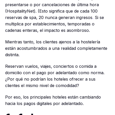
presentarse o por cancelaciones de última hora
(HospitalityNet). (Esto significa que de cada 100
reservas de spa, 20 nunca generan ingresos
.
Si se
multiplica por establecimientos, temporadas o
cadenas enteras, el impacto es asombroso.
Mientras tanto, los clientes ajenos a la hostelería
están acostumbrados a una realidad completamente
distinta.
Reservan vuelos, viajes, conciertos o comida a
domicilio con el pago por adelantado como norma.
¿Por qué no podrían los hoteles ofrecer a sus
clientes el mismo nivel de comodidad?
Por eso, los principales hoteles están cambiando
hacia los pagos digitales por adelantado.