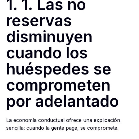
1. 1. Las no
reservas
disminuyen
cuando los
huéspedes se
comprometen
por adelantado
La economía conductual ofrece una explicación
sencilla: cuando la gente paga, se compromete.