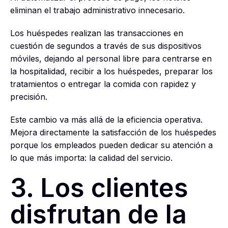
eliminan el trabajo administrativo innecesario.
Los huéspedes realizan las transacciones en
cuestión de segundos a través de sus dispositivos
móviles, dejando al personal libre para centrarse en
la hospitalidad, recibir a los huéspedes, preparar los
tratamientos o entregar la comida con rapidez y
precisión.
Este cambio va más allá de la eficiencia operativa.
Mejora directamente la satisfacción de los huéspedes
porque los empleados pueden dedicar su atención a
lo que más importa: la calidad del servicio.
3. Los clientes
disfrutan de la