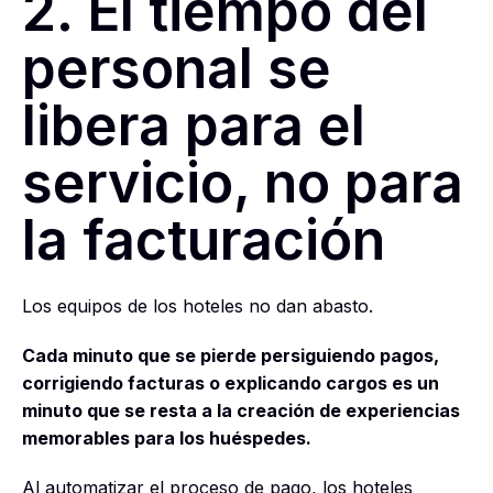
2. El tiempo del
personal se
libera para el
servicio, no para
la facturación
Los equipos de los hoteles no dan abasto.
Cada minuto que se pierde persiguiendo pagos,
corrigiendo facturas o explicando cargos es un
minuto que se resta a la creación de experiencias
memorables para los huéspedes.
Al automatizar el proceso de pago, los hoteles