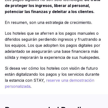
de proteger los ingresos, liberar al personal,
potenciar las finanzas y deleitar a los clientes.
En resumen, son una estrategia de crecimiento.
Los hoteles que se aferren a los pagos manuales o
diferidos seguirán perdiendo ingresos y frustrando a
los equipos. Los que adopten los pagos digitales por
adelantado se asegurarán una base financiera más
sólida y mejorarán la experiencia de sus huéspedes.
Si desea ver cómo los hoteles con visión de futuro
están digitalizando los pagos y los servicios durante
la estancia con STAY,
reserve una demostración
personalizada
.