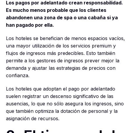
Los pagos por adelantado crean responsabilidad.
Es mucho menos probable que los clientes
abandonen una zona de spa o una cabaña si ya
han pagado por ella.
Los hoteles se benefician de menos espacios vacíos,
una mayor utilización de los servicios premium y
flujos de ingresos más predecibles. Esto también
permite a los gestores de ingresos prever mejor la
demanda y ajustar las estrategias de precios con
confianza.
Los hoteles que adoptan el pago por adelantado
suelen registrar un descenso significativo de las
ausencias, lo que no sólo asegura los ingresos, sino
que también optimiza la dotación de personal y la
asignación de recursos.