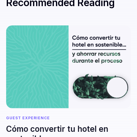
Recommended Reading
GUEST EXPERIENCE
Cómo convertir tu hotel en