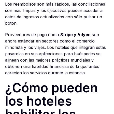
Los reembolsos son más rápidos, las conciliaciones
son más limpias y los ejecutivos pueden acceder a
datos de ingresos actualizados con sólo pulsar un
botón.
Proveedores de pago como
Stripe y Adyen
son
ahora estándar en sectores como el comercio
minorista y los viajes. Los hoteles que integran estas
pasarelas en sus aplicaciones para huéspedes se
alinean con las mejores prácticas mundiales y
obtienen una fiabilidad financiera de la que antes
carecían los servicios durante la estancia.
¿Cómo pueden
los hoteles