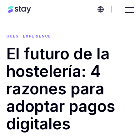
GUEST EXPERIENCE
El futuro de la
hostelería: 4
razones para
adoptar pagos
digitales