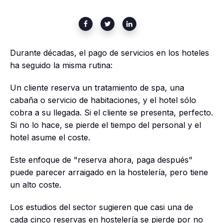
Durante décadas, el pago de servicios en los hoteles
ha seguido la misma rutina:
Un cliente reserva un tratamiento de spa, una
cabaña o servicio de habitaciones, y el hotel sólo
cobra a su llegada. Si el cliente se presenta, perfecto.
Si no lo hace, se pierde el tiempo del personal y el
hotel asume el coste.
Este enfoque de "reserva ahora, paga después"
puede parecer arraigado en la hostelería, pero tiene
un alto coste.
Los estudios del sector sugieren que casi una de
cada cinco reservas en hostelería se pierde por no