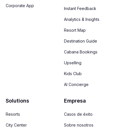
Corporate App
Instant Feedback
Analytics & Insights
Resort Map
Destination Guide
Cabana Bookings
Upselling
Kids Club
AI Concierge
Solutions
Empresa
Resorts
Casos de éxito
City Center
Sobre nosotros