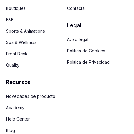
Boutiques
Contacta
F&B
Legal
Sports & Animations
Aviso legal
Spa & Wellness
Política de Cookies
Front Desk
Política de Privacidad
Quality
Recursos
Novedades de producto
Academy
Help Center
Blog