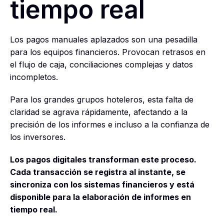
tiempo real
Los pagos manuales aplazados son una pesadilla
para los equipos financieros. Provocan retrasos en
el flujo de caja, conciliaciones complejas y datos
incompletos.
Para los grandes grupos hoteleros, esta falta de
claridad se agrava rápidamente, afectando a la
precisión de los informes e incluso a la confianza de
los inversores.
Los pagos digitales transforman este proceso.
Cada transacción se registra al instante, se
sincroniza con los sistemas financieros y está
disponible para la elaboración de informes en
tiempo real.