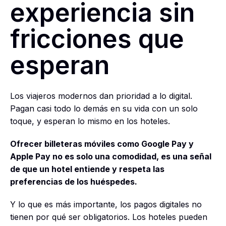
experiencia sin
fricciones que
esperan
Los viajeros modernos dan prioridad a lo digital.
Pagan casi todo lo demás en su vida con un solo
toque, y esperan lo mismo en los hoteles.
Ofrecer billeteras móviles como Google Pay y
Apple Pay no es solo una comodidad, es una señal
de que un hotel entiende y respeta las
preferencias de los huéspedes.
Y lo que es más importante, los pagos digitales no
tienen por qué ser obligatorios. Los hoteles pueden