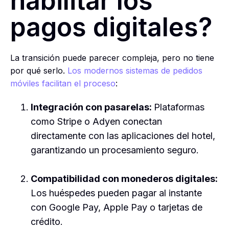
habilitar los
pagos digitales?
La transición puede parecer compleja, pero no tiene
por qué serlo.
Los modernos sistemas de pedidos
móviles facilitan el proceso
:
Integración con pasarelas:
Plataformas
como Stripe o Adyen conectan
directamente con las aplicaciones del hotel,
garantizando un procesamiento seguro.
Compatibilidad con monederos digitales:
Los huéspedes pueden pagar al instante
con Google Pay, Apple Pay o tarjetas de
crédito.