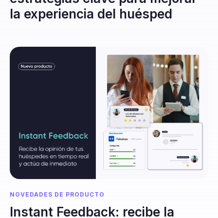
la experiencia del huésped
NOVEDADES DE PRODUCTO
Instant Feedback: recibe la