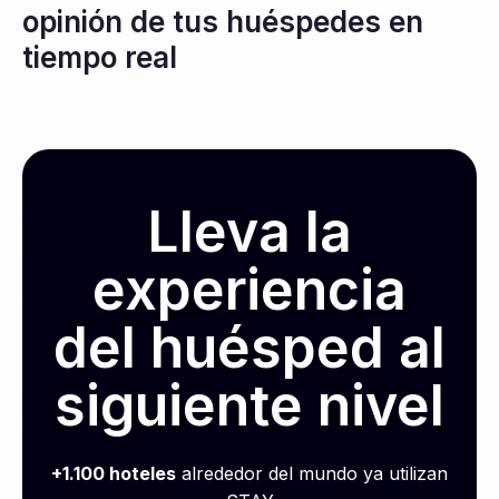
opinión de tus huéspedes en
tiempo real
Lleva la
experiencia
del huésped al
siguiente nivel
+1.100 hoteles
alrededor del mundo ya utilizan