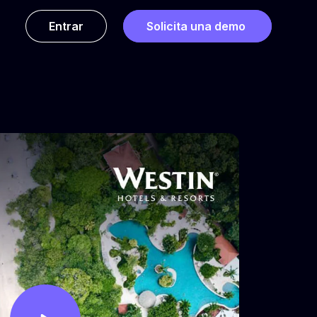
Entrar
Solicita una demo