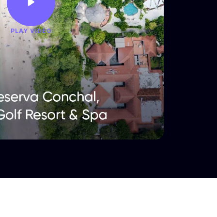
PLAY VIDEO