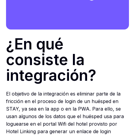
¿En qué
consiste la
integración?
El objetivo de la integración es eliminar parte de la
fricción en el proceso de login de un huésped en
STAY, ya sea en la app o en la PWA. Para ello, se
usan algunos de los datos que el huésped usa para
loguearse en el portal Wifi del hotel provisto por
Hotel Linking para generar un enlace de login