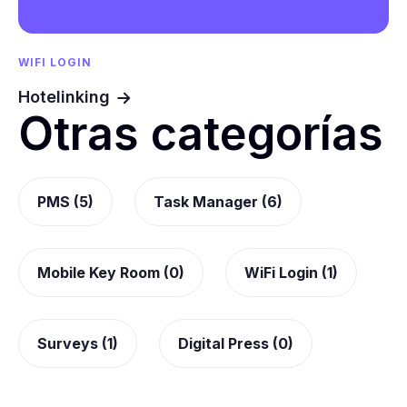
WIFI LOGIN
Hotelinking
Otras categorías
PMS (5)
Task Manager (6)
Mobile Key Room (0)
WiFi Login (1)
Surveys (1)
Digital Press (0)