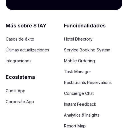
Más sobre STAY
Funcionalidades
Casos de éxito
Hotel Directory
Últimas actualizaciones
Service Booking System
Integraciones
Mobile Ordering
Task Manager
Ecosistema
Restaurants Reservations
Guest App
Concierge Chat
Corporate App
Instant Feedback
Analytics & Insights
Resort Map