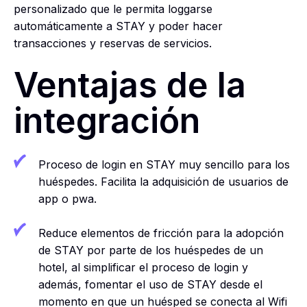
personalizado que le permita loggarse
automáticamente a STAY y poder hacer
transacciones y reservas de servicios.
Ventajas de la
integración
Proceso de login en STAY muy sencillo para los
huéspedes. Facilita la adquisición de usuarios de
app o pwa.
Reduce elementos de fricción para la adopción
de STAY por parte de los huéspedes de un
hotel, al simplificar el proceso de login y
además, fomentar el uso de STAY desde el
momento en que un huésped se conecta al Wifi