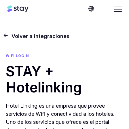
Volver a integraciones
WIFI LOGIN
STAY +
Hotelinking
Hotel Linking es una empresa que provee
servicios de Wifi y conectividad a los hoteles.
Uno de los servicios que ofrece es el portal