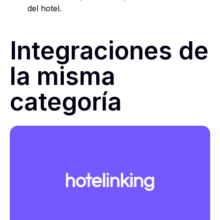
del hotel.
Integraciones de
la misma
categoría