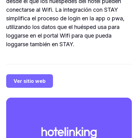
desde el que los huéspedes del hotel pueden
conectarse al Wifi. La integración con STAY
simplifica el proceso de login en la app o pwa,
utilizando los datos que el huésped usa para
loggarse en el portal Wifi para que pueda
loggarse también en STAY.
Ver sitio web