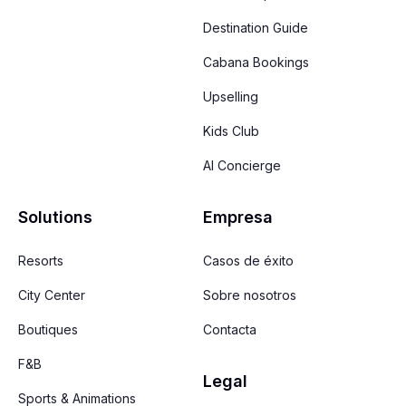
Destination Guide
Cabana Bookings
Upselling
Kids Club
AI Concierge
Solutions
Empresa
Resorts
Casos de éxito
City Center
Sobre nosotros
Boutiques
Contacta
F&B
Legal
Sports & Animations