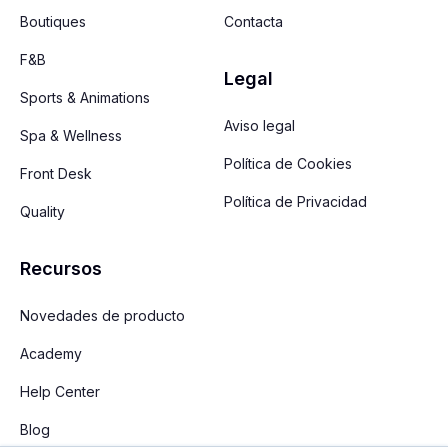
Boutiques
Contacta
F&B
Legal
Sports & Animations
Aviso legal
Spa & Wellness
Política de Cookies
Front Desk
Política de Privacidad
Quality
Recursos
Novedades de producto
Academy
Help Center
Blog