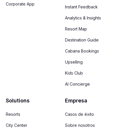
Corporate App
Instant Feedback
Analytics & Insights
Resort Map
Destination Guide
Cabana Bookings
Upselling
Kids Club
AI Concierge
Solutions
Empresa
Resorts
Casos de éxito
City Center
Sobre nosotros