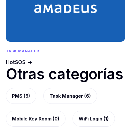
TASK MANAGER
HotSOS
Otras categorías
PMS (5)
Task Manager (6)
Mobile Key Room (0)
WiFi Login (1)