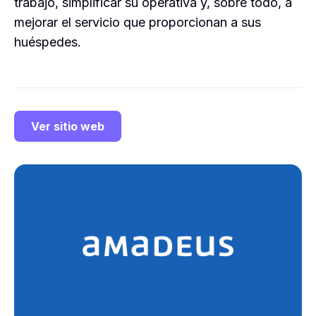
trabajo, simplificar su operativa y, sobre todo, a
mejorar el servicio que proporcionan a sus
huéspedes.
Ver sitio web