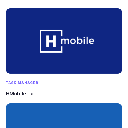
TASK MANAGER
HMobile