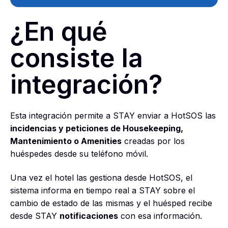
¿En qué
consiste la
integración?
Esta integración permite a STAY enviar a HotSOS las
incidencias y peticiones de Housekeeping,
Mantenimiento o Amenities
creadas por los
huéspedes desde su teléfono móvil.
Una vez el hotel las gestiona desde HotSOS, el
sistema informa en tiempo real a STAY sobre el
cambio de estado de las mismas y el huésped recibe
desde STAY
notificaciones
con esa información.