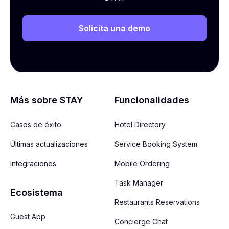
Solicita una demo
Más sobre STAY
Funcionalidades
Casos de éxito
Hotel Directory
Últimas actualizaciones
Service Booking System
Integraciones
Mobile Ordering
Task Manager
Ecosistema
Restaurants Reservations
Guest App
Concierge Chat