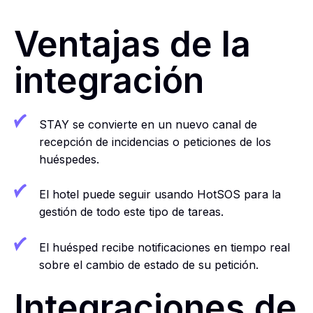
Ventajas de la
integración
STAY se convierte en un nuevo canal de
recepción de incidencias o peticiones de los
huéspedes.
El hotel puede seguir usando HotSOS para la
gestión de todo este tipo de tareas.
El huésped recibe notificaciones en tiempo real
sobre el cambio de estado de su petición.
Integraciones de