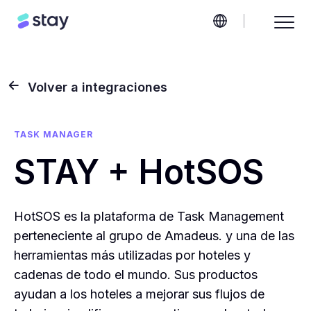
Volver a integraciones
TASK MANAGER
STAY + HotSOS
HotSOS es la plataforma de Task Management
perteneciente al grupo de Amadeus. y una de las
herramientas más utilizadas por hoteles y
cadenas de todo el mundo. Sus productos
ayudan a los hoteles a mejorar sus flujos de